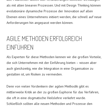
als mit alten linearen Prozessen. Und mit Design Thinking können
evolutionäre dynamische Prozesse der Innovation auf allen
Ebenen eines Unternehmens initiiert werden, die schnell auf neue
Anforderungen hin angepasst werden können.
AGILE METHODEN ERFOLGREICH
EINFÜHREN
Als Experten für diese Methoden kennen wir die großen Vorteile,
die sich Unternehmen mit der Einführung bieten – wissen aber
auch gleichzeitig, wie die Integration in eine Organisation zu
gestalten ist, um Risiken zu vermeiden.
Denn von vielen Vordenkern der agilen Methodik gibt es
mittlerweile Kritik an der zu großen Euphorie für das Verfahren,
die oft in eine dogmatische Heilslehre verkehrt wurde.
Schließlich sollten alle neuen Methoden und Prozesse den