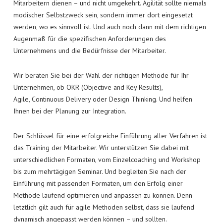
Mitarbeitern dienen – und nicht umgekehrt. Agilität sollte niemals
modischer Selbstzweck sein, sondern immer dort eingesetzt
werden, wo es sinnvoll ist. Und auch noch dann mit dem richtigen
Augenmaß für die spezifischen Anforderungen des
Unternehmens und die Bedürfnisse der Mitarbeiter.
Wir beraten Sie bei der Wahl der richtigen Methode für Ihr
Unternehmen, ob OKR (Objective and Key Results),
Agile, Continuous Delivery oder Design Thinking. Und helfen
Ihnen bei der Planung zur Integration.
Der Schlüssel für eine erfolgreiche Einführung aller Verfahren ist
das Training der Mitarbeiter. Wir unterstützen Sie dabei mit
unterschiedlichen Formaten, vom Einzelcoaching und Workshop
bis zum mehrtägigen Seminar. Und begleiten Sie nach der
Einführung mit passenden Formaten, um den Erfolg einer
Methode laufend optimieren und anpassen zu können. Denn
letztlich gilt auch für agile Methoden selbst, dass sie laufend
dynamisch angepasst werden können – und sollten.