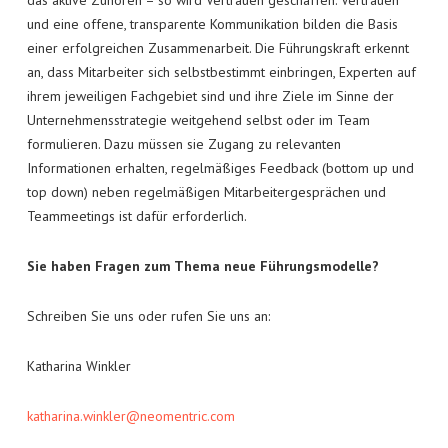
und eine offene, transparente Kommunikation bilden die Basis
einer erfolgreichen Zusammenarbeit. Die Führungskraft erkennt
an, dass Mitarbeiter sich selbstbestimmt einbringen, Experten auf
ihrem jeweiligen Fachgebiet sind und ihre Ziele im Sinne der
Unternehmensstrategie weitgehend selbst oder im Team
formulieren. Dazu müssen sie Zugang zu relevanten
Informationen erhalten, regelmäßiges Feedback (bottom up und
top down) neben regelmäßigen Mitarbeitergesprächen und
Teammeetings ist dafür erforderlich.
Sie haben Fragen zum Thema neue Führungsmodelle?
Schreiben Sie uns oder rufen Sie uns an:
Katharina Winkler
katharina.winkler@neomentric.com