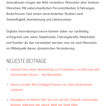
Innovationen mögen die Welt verändern. Menschen aber bleiben:
Menschen. Mit unterschiedlichen Persönlichkeiten, Erfahrungen,
Bedürfnissen. Und einem unveränderten Streben nach
Sinnhaftigkeit, Anerkennung und Lebenszielen.
Digitale Innovationsprozesse können daher nur nachhaltig
erfolgreich sein, wenn Stakeholder, Führungskräfte, Mitarbeiter
und Kunden als das verstanden werden, was sie sind: Menschen
im Mittelpunkt dieser dynamischen Veränderung.
NEUESTE BEITRÄGE
actiself: Eine neue Anwendung zur Prävention von Burnout und
chronischem Stress – mit Wearables
Have a break! Wie (richtige) Pausen vor dem Ausbrennen
schützen
Navigation im Nebel: Wie Sie sich auf die Zukunft vorbereiten
können, während die ganze Welt auf Sicht fährt