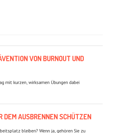
ÄVENTION VON BURNOUT UND
tag mit kurzen, wirksamen Übungen dabei
VOR DEM AUSBRENNEN SCHÜTZEN
beitsplatz bleiben? Wenn ja, gehören Sie zu