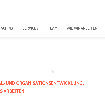
OACHING
SERVICES
TEAM
WIE WIR ARBEITEN
L- UND ORGANISATIONSENTWICKLUNG
,
S ARBEITEN
.