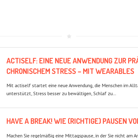
ACTISELF: EINE NEUE ANWENDUNG ZUR PR
CHRONISCHEM STRESS – MIT WEARABLES
Mit actiself startet eine neue Anwendung, die Menschen im All
unterstützt, Stress besser zu bewältigen, Schlaf zu…
HAVE A BREAK! WIE (RICHTIGE) PAUSEN 
Machen Sie regelmäßig eine Mittagspause, in der Sie nicht am Ar