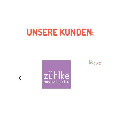
UNSERE KUNDEN: