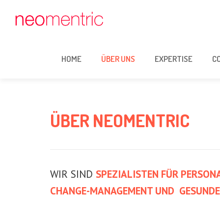
HOME
ÜBER UNS
EXPERTISE
C
ÜBER NEOMENTRIC
WIR SIND
SPEZIALISTEN FÜR
PERSONA
CHANGE-MANAGEMENT
UND
GESUNDE