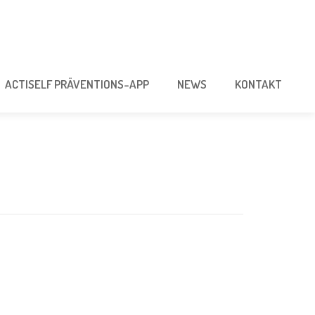
ACTISELF PRÄVENTIONS-APP
NEWS
KONTAKT